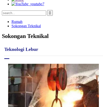
Rumah
Sokongan Teknikal
Sokongan Teknikal
Teknologi Lebur