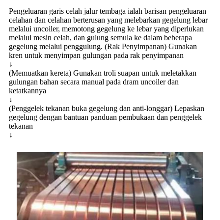
Pengeluaran garis celah jalur tembaga ialah barisan pengeluaran
celahan dan celahan berterusan yang melebarkan gegelung lebar
melalui uncoiler, memotong gegelung ke lebar yang diperlukan
melalui mesin celah, dan gulung semula ke dalam beberapa
gegelung melalui penggulung. (Rak Penyimpanan) Gunakan
kren untuk menyimpan gulungan pada rak penyimpanan
↓
(Memuatkan kereta) Gunakan troli suapan untuk meletakkan
gulungan bahan secara manual pada dram uncoiler dan
ketatkannya
↓
(Penggelek tekanan buka gegelung dan anti-longgar) Lepaskan
gegelung dengan bantuan panduan pembukaan dan penggelek
tekanan
↓