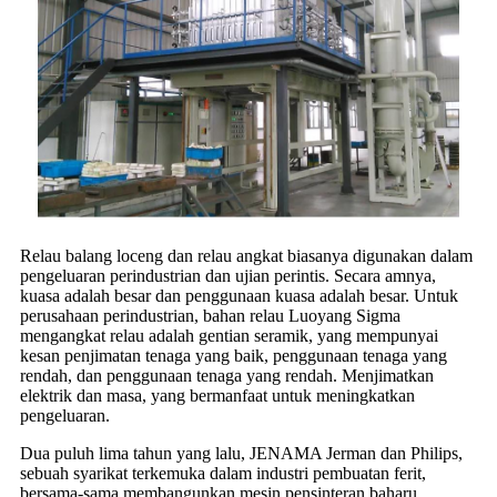
Relau balang loceng dan relau angkat biasanya digunakan dalam
pengeluaran perindustrian dan ujian perintis. Secara amnya,
kuasa adalah besar dan penggunaan kuasa adalah besar. Untuk
perusahaan perindustrian, bahan relau Luoyang Sigma
mengangkat relau adalah gentian seramik, yang mempunyai
kesan penjimatan tenaga yang baik, penggunaan tenaga yang
rendah, dan penggunaan tenaga yang rendah. Menjimatkan
elektrik dan masa, yang bermanfaat untuk meningkatkan
pengeluaran.
Dua puluh lima tahun yang lalu, JENAMA Jerman dan Philips,
sebuah syarikat terkemuka dalam industri pembuatan ferit,
bersama-sama membangunkan mesin pensinteran baharu.