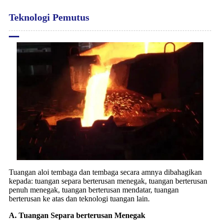
Teknologi Pemutus
Tuangan aloi tembaga dan tembaga secara amnya dibahagikan
kepada: tuangan separa berterusan menegak, tuangan berterusan
penuh menegak, tuangan berterusan mendatar, tuangan
berterusan ke atas dan teknologi tuangan lain.
A. Tuangan Separa berterusan Menegak