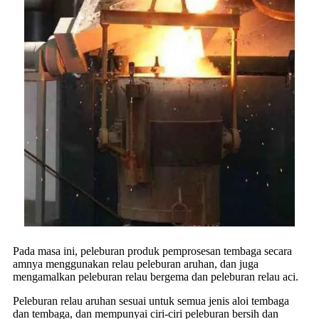
Pada masa ini, peleburan produk pemprosesan tembaga secara
amnya menggunakan relau peleburan aruhan, dan juga
mengamalkan peleburan relau bergema dan peleburan relau aci.
Peleburan relau aruhan sesuai untuk semua jenis aloi tembaga
dan tembaga, dan mempunyai ciri-ciri peleburan bersih dan