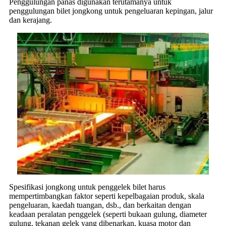
Penggulungan panas digunakan terutamanya untuk
penggulungan bilet jongkong untuk pengeluaran kepingan, jalur
dan kerajang.
Spesifikasi jongkong untuk penggelek bilet harus
mempertimbangkan faktor seperti kepelbagaian produk, skala
pengeluaran, kaedah tuangan, dsb., dan berkaitan dengan
keadaan peralatan penggelek (seperti bukaan gulung, diameter
gulung, tekanan gelek yang dibenarkan, kuasa motor dan