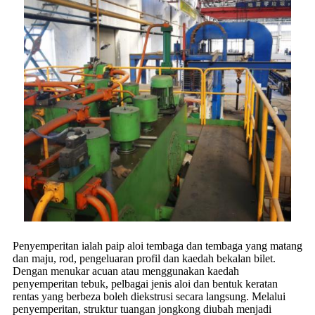
Penyemperitan ialah paip aloi tembaga dan tembaga yang matang
dan maju, rod, pengeluaran profil dan kaedah bekalan bilet.
Dengan menukar acuan atau menggunakan kaedah
penyemperitan tebuk, pelbagai jenis aloi dan bentuk keratan
rentas yang berbeza boleh diekstrusi secara langsung. Melalui
penyemperitan, struktur tuangan jongkong diubah menjadi